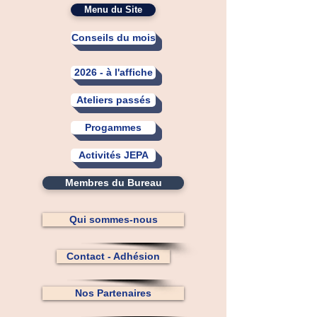
Menu du Site
Conseils du mois
2026 - à l'affiche
Ateliers passés
Progammes
Activités JEPA
Membres du Bureau
Qui sommes-nous
Contact - Adhésion
Nos Partenaires