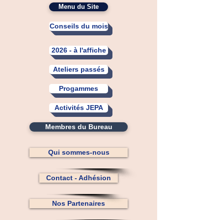
Menu du Site
Conseils du mois
2026 - à l'affiche
Ateliers passés
Progammes
Activités JEPA
Membres du Bureau
Qui sommes-nous
Contact - Adhésion
Nos Partenaires