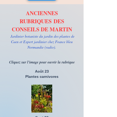
ANCIENNES
RUBRIQUES
DES
CONSEILS DE MARTIN
Jardinier botaniste du jardin des plantes de
Caen et Expert jardinier chez France bleu
Normandie (radio).
Cliquez sur l'image pour ouvrir la rubrique
Août 23
Plantes carnivores