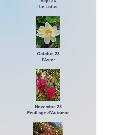
Sept 23
Le Lotus
Octobre 23
l'Aster
Novembre 23
Feuillage d'Automne